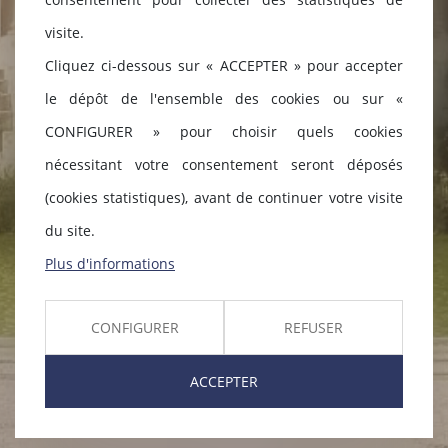
visite.
Cliquez ci-dessous sur « ACCEPTER » pour accepter
le dépôt de l'ensemble des cookies ou sur «
CONFIGURER » pour choisir quels cookies
nécessitant votre consentement seront déposés
(cookies statistiques), avant de continuer votre visite
du site.
Plus d'informations
CONFIGURER
REFUSER
ACCEPTER
GILLES
ARGELLIES