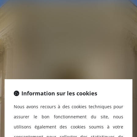
Information sur les cookies
Nous avons recours à des cookies techniques pour
assurer le bon fonctionnement du site, nous
utilisons également des cookies soumis à votre
consentement pour collecter des statistiques de