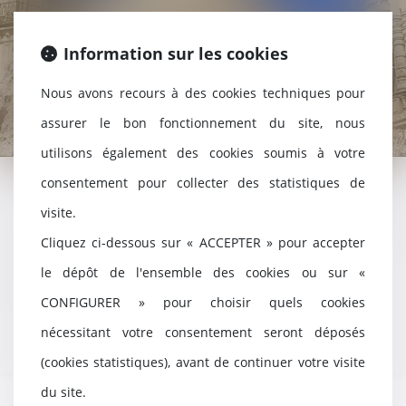
Information sur les cookies
Nous avons recours à des cookies techniques pour
assurer le bon fonctionnement du site, nous
utilisons également des cookies soumis à votre
consentement pour collecter des statistiques de
visite.
Postulation Cour d’appel de Montpellier
Cliquez ci-dessous sur « ACCEPTER » pour accepter
Conseil en stratégie d’appel
le dépôt de l'ensemble des cookies ou sur «
Conseil en procédure civile
CONFIGURER » pour choisir quels cookies
nécessitant votre consentement seront déposés
(cookies statistiques), avant de continuer votre visite
du site.