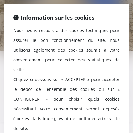
Information sur les cookies
Nous avons recours à des cookies techniques pour
assurer le bon fonctionnement du site, nous
utilisons également des cookies soumis à votre
consentement pour collecter des statistiques de
visite.
Désordres de construction
Cliquez ci-dessous sur « ACCEPTER » pour accepter
Assurance construction
le dépôt de l'ensemble des cookies ou sur «
Contentieux liés aux ventes immobilières
CONFIGURER » pour choisir quels cookies
nécessitant votre consentement seront déposés
(cookies statistiques), avant de continuer votre visite
du site.