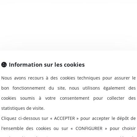
Information sur les cookies
Nous avons recours à des cookies techniques pour assurer le
ie de sortie réussie pour votre entreprise ?
bon fonctionnement du site, nous utilisons également des
cookies soumis à votre consentement pour collecter des
 stratégie de sortie pour votre entreprise est
statistiques de visite.
Cliquez ci-dessous sur « ACCEPTER » pour accepter le dépôt de
l'ensemble des cookies ou sur « CONFIGURER » pour choisir