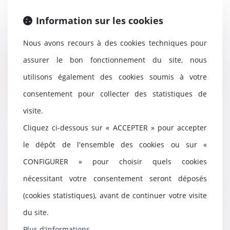
débitrice avant l’ouverture de la
procédure
Information sur les cookies
11/06/2021
Il résulte de l’article L. 626-25,
Nous avons recours à des cookies techniques pour
alinéa 3, du Code de commerce
que le commi...
assurer le bon fonctionnement du site, nous
utilisons également des cookies soumis à votre
Lire la suite
consentement pour collecter des statistiques de
visite.
Cliquez ci-dessous sur « ACCEPTER » pour accepter
Dette Covid : vers une procédure
le dépôt de l'ensemble des cookies ou sur «
judiciaire simplifiée pour les
CONFIGURER » pour choisir quels cookies
TPE/PME en difficulté
03/06/2021
nécessitant votre consentement seront déposés
Le gouvernement va créer une
(cookies statistiques), avant de continuer votre visite
procédure judiciaire simplifiée et
rapide pour p...
du site.
Plus d'informations