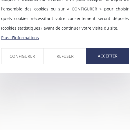
l'ensemble des cookies ou sur « CONFIGURER » pour choisir
quels cookies nécessitant votre consentement seront déposés
 concurrence réclame une sanction dissuasive
(cookies statistiques), avant de continuer votre visite du site.
suasive" doit être prononcée contre Google 
Plus d'informations
ACCEPTER
CONFIGURER
REFUSER
yale : la présentation de produits sur un 
otoriété
titutive de concurrence déloyale la prés