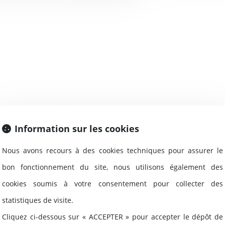
Information sur les cookies
tre de contestation de l’avocat annexée au
idatif
Nous avons recours à des cookies techniques pour assurer le
bon fonctionnement du site, nous utilisons également des
par certains des copartageants, de la valorisa
cookies soumis à votre consentement pour collecter des
statistiques de visite.
Cliquez ci-dessous sur « ACCEPTER » pour accepter le dépôt de