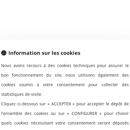
Information sur les cookies
ison interprété comme portant sur l’unité fon
Nous avons recours à des cookies techniques pour assurer le
erprétation rendue nécessaire par l’ambiguïté e
bon fonctionnement du site, nous utilisons également des
cookies soumis à votre consentement pour collecter des
statistiques de visite.
Cliquez ci-dessous sur « ACCEPTER » pour accepter le dépôt de
l'ensemble des cookies ou sur « CONFIGURER » pour choisir
ic des pensions alimentaires devient systém
quels cookies nécessitant votre consentement seront déposés
rés