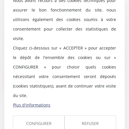
Nous avons recours à des cookies techniques pour
assurer le bon fonctionnement du site, nous
utilisons également des cookies soumis à votre
consentement pour collecter des statistiques de
Deuxième loi de finances
rectificative pour 2022 : tour
visite.
d’horizon des mesures fiscales
Cliquez ci-dessous sur « ACCEPTER » pour accepter
14/12/2022
le dépôt de l'ensemble des cookies ou sur «
Définitivement adoptée le 25
novembre dernier, la deuxième
CONFIGURER » pour choisir quels cookies
loi de finances re...
nécessitant votre consentement seront déposés
Lire la suite
(cookies statistiques), avant de continuer votre visite
du site.
Plus d'informations
Un indivisaire ne peut acquérir
un bien indivis par prescription
CONFIGURER
REFUSER