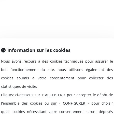
Information sur les cookies
ncière est payable à l’échéance malgré la pro
Nous avons recours à des cookies techniques pour assurer le
bon fonctionnement du site, nous utilisons également des
cookies soumis à votre consentement pour collecter des
cière des entreprises due au titre des immeuble
statistiques de visite.
Cliquez ci-dessous sur « ACCEPTER » pour accepter le dépôt de
l'ensemble des cookies ou sur « CONFIGURER » pour choisir
quels cookies nécessitant votre consentement seront déposés