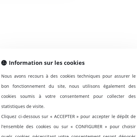
Information sur les cookies
ibution, reprise de fonds de commerce e
Nous avons recours à des cookies techniques pour assurer le
bon fonctionnement du site, nous utilisons également des
malisme relativement léger, l’acte de ces
cookies soumis à votre consentement pour collecter des
statistiques de visite.
Cliquez ci-dessous sur « ACCEPTER » pour accepter le dépôt de
l'ensemble des cookies ou sur « CONFIGURER » pour choisir
quels cookies nécessitant votre consentement seront déposés