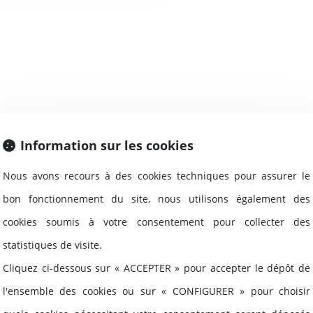
Information sur les cookies
ise : la transmission simplifiée en 2022
Nous avons recours à des cookies techniques pour assurer le
bon fonctionnement du site, nous utilisons également des
eprise est le nom donné à la transmission des a
cookies soumis à votre consentement pour collecter des
statistiques de visite.
Cliquez ci-dessous sur « ACCEPTER » pour accepter le dépôt de
l'ensemble des cookies ou sur « CONFIGURER » pour choisir