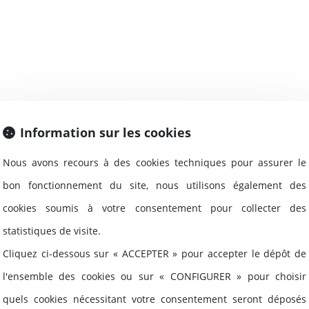
Information sur les cookies
ternité d’un défunt : comparer l’ADN de l
ossible
Nous avons recours à des cookies techniques pour assurer le
bon fonctionnement du site, nous utilisons également des
e action en recherche ou en contestation de pa
cookies soumis à votre consentement pour collecter des
statistiques de visite.
Cliquez ci-dessous sur « ACCEPTER » pour accepter le dépôt de
l'ensemble des cookies ou sur « CONFIGURER » pour choisir
quels cookies nécessitant votre consentement seront déposés
la fiscalité des donations et successions ?