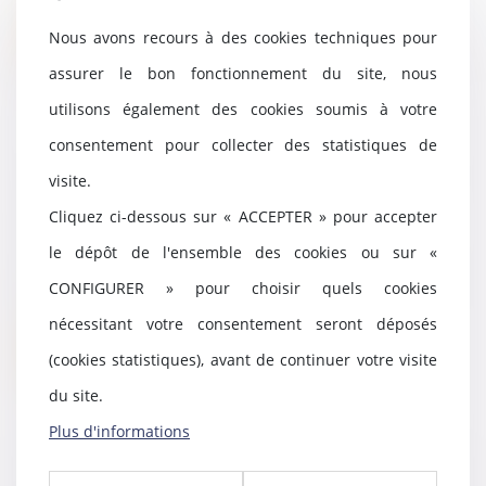
Lire la suite
Nous avons recours à des cookies techniques pour
assurer le bon fonctionnement du site, nous
utilisons également des cookies soumis à votre
consentement pour collecter des statistiques de
La filiation par reconnaissance
visite.
repose sur une présomption de
réalité biologique
Cliquez ci-dessous sur « ACCEPTER » pour accepter
07/06/2023
le dépôt de l'ensemble des cookies ou sur «
La reconnaissance est l’acte libre
CONFIGURER » pour choisir quels cookies
et volontaire par lequel un
homme ou une f...
nécessitant votre consentement seront déposés
Lire la suite
(cookies statistiques), avant de continuer votre visite
du site.
Plus d'informations