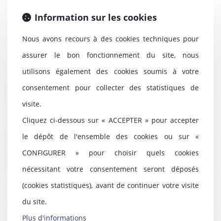
Information sur les cookies
Lire la suite
Nous avons recours à des cookies techniques pour
assurer le bon fonctionnement du site, nous
utilisons également des cookies soumis à votre
Mois de la transmission reprise
d'entreprise 2023
consentement pour collecter des statistiques de
18/09/2023
visite.
Durant tout ce mois de novembre
Cliquez ci-dessous sur « ACCEPTER » pour accepter
2023, la Région et ses partenaires
proposent ...
le dépôt de l'ensemble des cookies ou sur «
Lire la suite
CONFIGURER » pour choisir quels cookies
nécessitant votre consentement seront déposés
(cookies statistiques), avant de continuer votre visite
du site.
Six sociétés sanctionnées pour
Plus d'informations