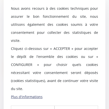
Nous avons recours à des cookies techniques pour
assurer le bon fonctionnement du site, nous
utilisons également des cookies soumis à votre
Bilan des levées de fonds en
2022 : une French Tech résiliente,
consentement pour collecter des statistiques de
des investisseurs plus prudents
visite.
09/02/2023
Cliquez ci-dessous sur « ACCEPTER » pour accepter
Malgré la conjoncture, 2022 est
une année record pour les
le dépôt de l'ensemble des cookies ou sur «
entreprises de la F...
CONFIGURER » pour choisir quels cookies
Lire la suite
nécessitant votre consentement seront déposés
(cookies statistiques), avant de continuer votre visite
du site.
Plus d'informations
Information de l’acheteur
professionnel qui utilise de