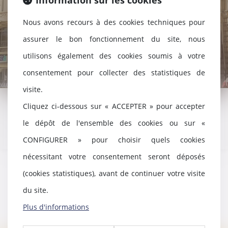
Nous avons recours à des cookies techniques pour
assurer le bon fonctionnement du site, nous
utilisons également des cookies soumis à votre
consentement pour collecter des statistiques de
visite.
Cliquez ci-dessous sur « ACCEPTER » pour accepter
Aucun article trouvé
le dépôt de l'ensemble des cookies ou sur «
CONFIGURER » pour choisir quels cookies
nécessitant votre consentement seront déposés
(cookies statistiques), avant de continuer votre visite
du site.
Plus d'informations